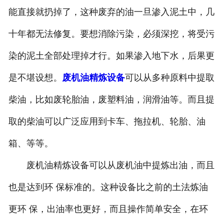
能直接就扔掉了，这种废弃的油一旦渗入泥土中，几
十年都无法修复。要想消除污染，必须深挖，将受污
染的泥土全部处理掉才行。如果渗入地下水，后果更
是不堪设想。
废机油精炼设备
可以从多种原料中提取
柴油，比如废轮胎油，废塑料油，润滑油等。而且提
取的柴油可以广泛应用到卡车、拖拉机、轮胎、油
箱、等等。
废机油精炼设备可以从废机油中提炼出油，而且
也是达到环 保标准的。这种设备比之前的土法炼油
更环 保，出油率也更好，而且操作简单安全，在环