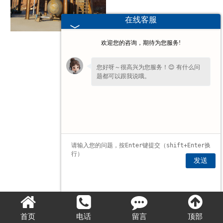
在线客服
欢迎您的咨询，期待为您服务!
您好呀～很高兴为您服务！😊 有什么问
题都可以跟我说哦。
发送
首页
电话
留言
顶部