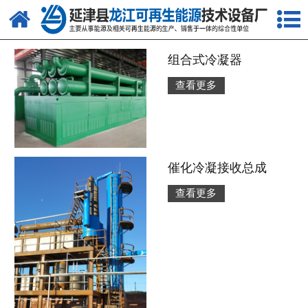
网站首页
关于我们
组合式冷凝器
查看更多
产品中心
新闻中心
客户案例
催化冷凝接收总成
视频中心
查看更多
资质荣誉
联系我们