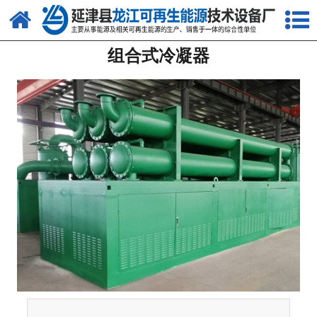
网站首页
组合式冷凝器
关于我们
产品中心
新闻中心
客户案例
视频中心
资质荣誉
联系我们