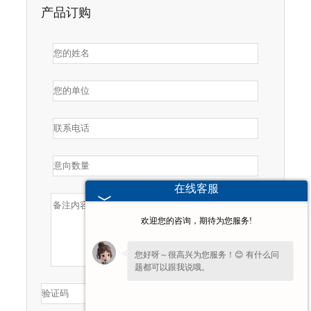
产品订购
在线客服
欢迎您的咨询，期待为您服务!
您好呀～很高兴为您服务！😊 有什么问
题都可以跟我说哦。
为了给您更细致的一对一服务，方便留一
下
【手机号码】
吗？后续专员免费对接细