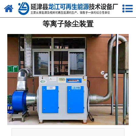
网站首页
等离子除尘装置
关于我们
产品中心
新闻中心
客户案例
视频中心
资质荣誉
联系我们