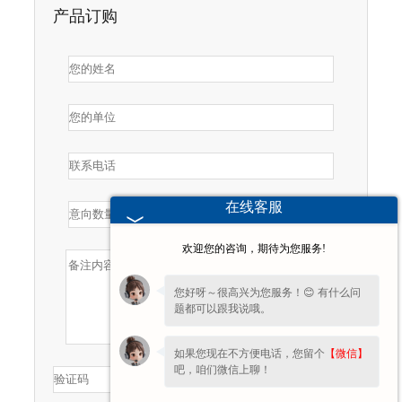
产品订购
在线客服
欢迎您的咨询，期待为您服务!
您好呀～很高兴为您服务！😊 有什么问
题都可以跟我说哦。
如果您现在不方便电话，您留个
【微信】
吧，咱们微信上聊！