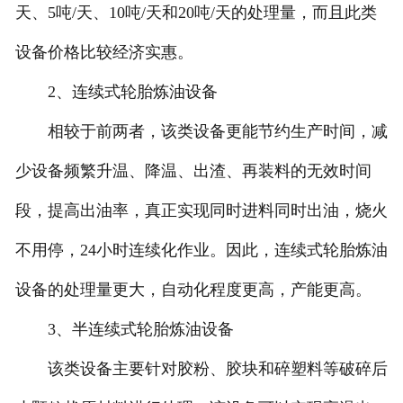
天、5吨/天、10吨/天和20吨/天的处理量，而且此类
设备价格比较经济实惠。
2、连续式轮胎炼油设备
相较于前两者，该类设备更能节约生产时间，减
少设备频繁升温、降温、出渣、再装料的无效时间
段，提高出油率，真正实现同时进料同时出油，烧火
不用停，24小时连续化作业。因此，连续式轮胎炼油
设备的处理量更大，自动化程度更高，产能更高。
3、半连续式轮胎炼油设备
该类设备主要针对胶粉、胶块和碎塑料等破碎后