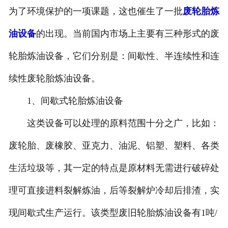
为了环境保护的一项课题，这也催生了一批
废轮胎炼
油设备
的出现。当前国内市场上主要有三种形式的废
轮胎炼油设备，它们分别是：间歇性、半连续性和连
续性废轮胎炼油设备。
1、间歇式轮胎炼油设备
这类设备可以处理的原料范围十分之广，比如：
废轮胎、废橡胶、亚克力、油泥、铝塑、塑料、各类
生活垃圾等，其一定的特点是原材料无需进行破碎处
理可直接进料裂解炼油，后等裂解炉冷却后排渣，实
现间歇式生产运行。该类型废旧轮胎炼油设备有1吨/