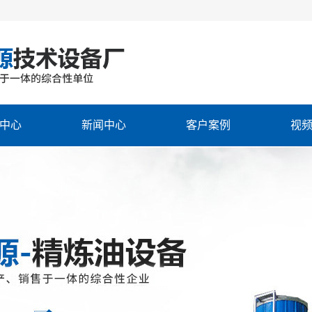
中心
新闻中心
客户案例
视