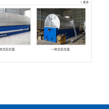
+ 更多
体式反应釜
一体式反应釜