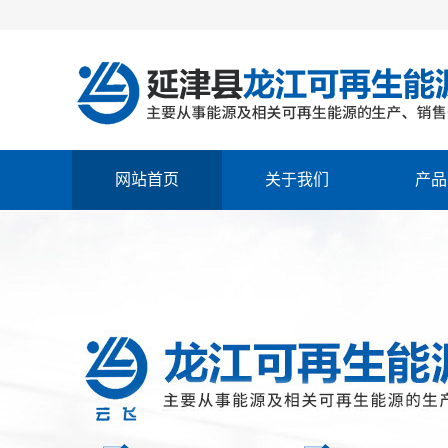
网站首页
关于我们
产品