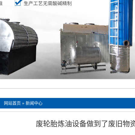
：
网站首页
»
新闻中心
废轮胎炼油设备做到了废旧物