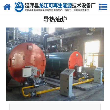
网站首页
导热油炉
关于我们
产品中心
新闻中心
客户案例
视频中心
资质荣誉
联系我们