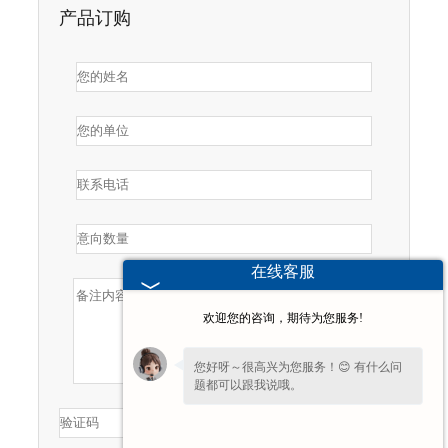
产品订购
在线客服
欢迎您的咨询，期待为您服务!
您好呀～很高兴为您服务！😊 有什么问
题都可以跟我说哦。