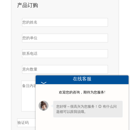
产品订购
在线客服
欢迎您的咨询，期待为您服务!
您好呀～很高兴为您服务！😊 有什么问
题都可以跟我说哦。