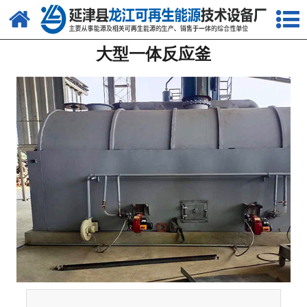
网站首页
大型一体反应釜
关于我们
产品中心
新闻中心
客户案例
视频中心
资质荣誉
联系我们