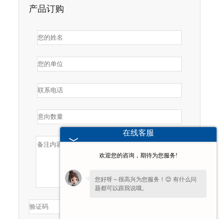
产品订购
在线客服
欢迎您的咨询，期待为您服务!
您好呀～很高兴为您服务！😊 有什么问
题都可以跟我说哦。