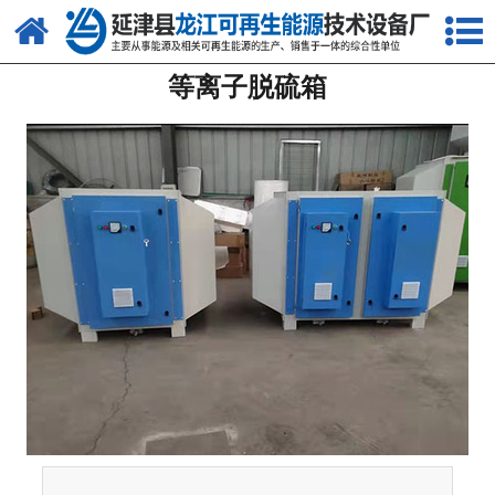
网站首页
等离子脱硫箱
关于我们
产品中心
新闻中心
客户案例
视频中心
资质荣誉
联系我们