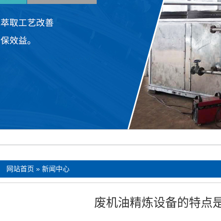
：
网站首页
»
新闻中心
废机油精炼设备的特点