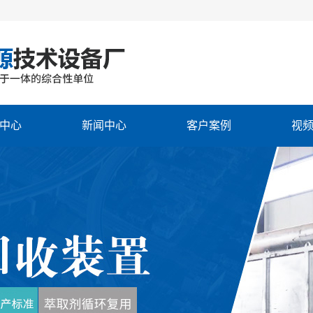
中心
新闻中心
客户案例
视