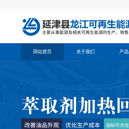
网站首页
关于我们
产品