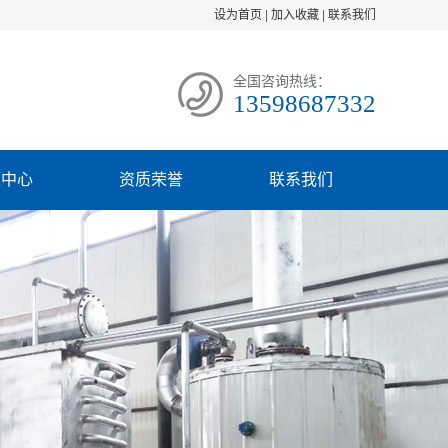
设为首页
|
加入收藏
|
联系我们
全国咨询热线：
13598687332
频中心
资质荣誉
联系我们