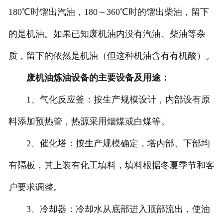
180℃时馏出汽油，180～360℃时的馏出柴油，留下
的是机油。如果已知废机油内没有汽油、柴油等杂
质，留下的依然是机油（但这种机油含有有机酸）。
废机油炼油设备的主要设备及用途：
1、气化反应釜：按生产规模设计，内部设有原
料添加预热管，热源采用烟煤或白煤等。
2、催化塔：按生产规模确定，塔内部、下部均
有隔板，其上装有化工填料，填料根据冬夏季节和客
户要求调整。
3、冷却器：冷却水从底部进入顶部流出，使油