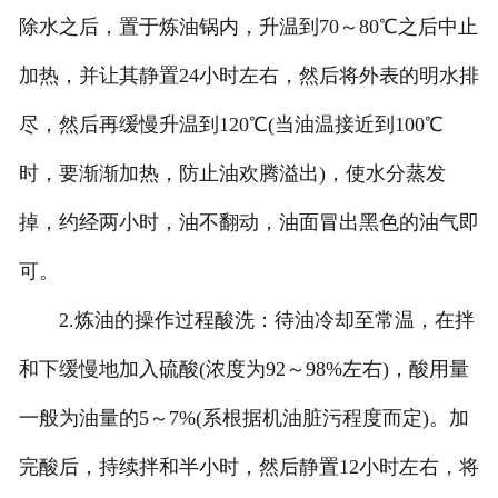
除水之后，置于炼油锅内，升温到70～80℃之后中止
加热，并让其静置24小时左右，然后将外表的明水排
尽，然后再缓慢升温到120℃(当油温接近到100℃
时，要渐渐加热，防止油欢腾溢出)，使水分蒸发
掉，约经两小时，油不翻动，油面冒出黑色的油气即
可。
2.炼油的操作过程酸洗：待油冷却至常温，在拌
和下缓慢地加入硫酸(浓度为92～98%左右)，酸用量
一般为油量的5～7%(系根据机油脏污程度而定)。加
完酸后，持续拌和半小时，然后静置12小时左右，将