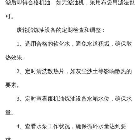
滤后即得合格机油。如无滤油机，采用布袋吊滤法也
可。
废轮胎炼油设备的定期检查和调整：
1、选用合格的软化水，避免水道积垢，确保散
热效果。
2、定时清洗散热片，如灰尘沙土等影响散热的
要素。
3、定时查看废机油炼油设备水箱水位，确保水
量。
4、查看水泵工作状况，确保循环水量达到要