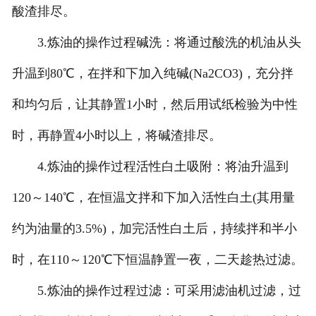
酸渣排尽。
3.炼油的操作过程碱洗：将通过酸洗的机油从头
升温到80℃，在拌和下加入纯碱(Na2CO3)，充分拌
和均匀后，让其静置1小时，然后用试纸检验为中性
时，再静置4小时以上，将碱渣排尽。
4.炼油的操作过程活性白土吸附：将油升温到
120～140℃，在恒温文拌和下加入活性白土(其用量
约为油量的3.5%)，加完活性白土后，持续拌和半小
时，在110～120℃下恒温静置一夜，二天趁热过滤。
5.炼油的操作过程过滤：可采用滤油机过滤，过