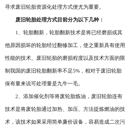
寻求废旧轮胎资源化处理方式便尤为重要。
废旧轮胎处理方式目前分为以下几种：
1、轮胎翻新，轮胎翻新技术是将已经磨损或其
他原因损坏的轮胎经过翻修加工，使之重新具有使用
性能的技术。废旧轮胎的磨损程度以及技术方面的限
制我国的废旧轮胎翻新率不足5%，相对于废旧轮胎
保有量来说可处理量是九牛一毛。
2、添加催化剂等将废轮胎炼油，废旧轮胎连有
技术是将废轮胎通过加热、加压、方法提炼燃油的技
术，该技术如果采用简单廉价设备，容易造成二次污