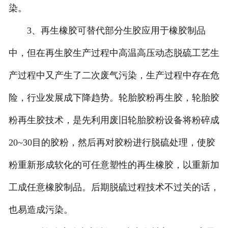
染。
3、再生橡胶可替代部分生胶应用于橡胶制品
中，但在再生胶生产过程中高温高压动态脱硫工艺生
产过程中又产生了二次废气污染，生产过程中存在危
险，行业发展成下降趋势。轮胎胶粉再生胶，轮胎胶
粉再生胶技术，是先利用废旧轮胎胶粉设备将粉碎成
20~30目的胶粉，然后再对胶粉进行脱硫处理，使胶
粉重新形成软化的可任意塑性的再生橡胶，以重新加
工成任意橡胶制品。后期脱硫过程技术不过关的话，
也易造成污染。