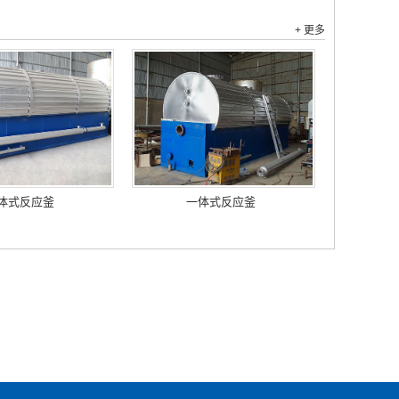
+ 更多
体式反应釜
一体式反应釜