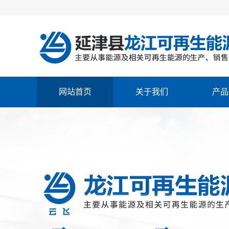
网站首页
关于我们
产品