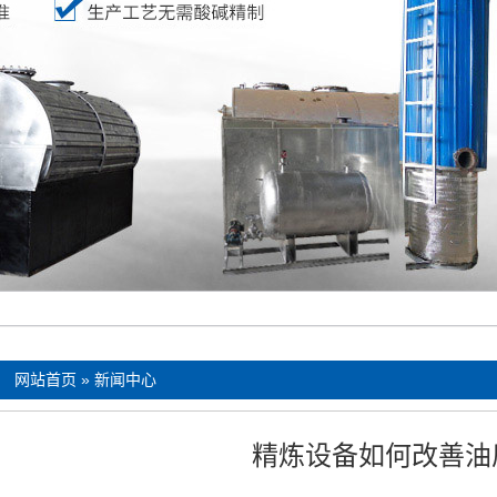
：
网站首页
»
新闻中心
精炼设备如何改善油