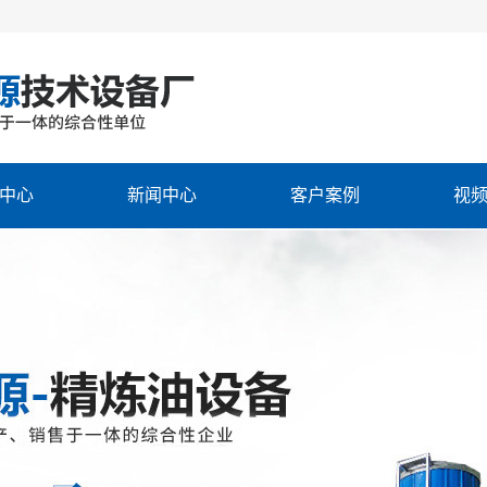
中心
新闻中心
客户案例
视