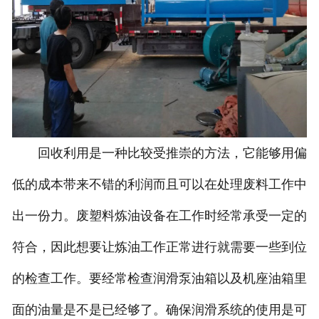
回收利用是一种比较受推崇的方法，它能够用偏
低的成本带来不错的利润而且可以在处理废料工作中
出一份力。废塑料炼油设备在工作时经常承受一定的
符合，因此想要让炼油工作正常进行就需要一些到位
的检查工作。要经常检查润滑泵油箱以及机座油箱里
面的油量是不是已经够了。确保润滑系统的使用是可