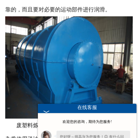
靠的，而且要对必要的运动部件进行润滑。
在线客服
欢迎您的咨询，期待为您服务!
废塑料炼油设备为了让提炼的油质量有确保没有
您好呀～很高兴为您服务！😊 有什么问