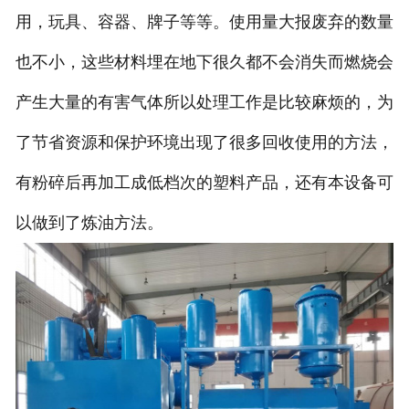
用，玩具、容器、牌子等等。使用量大报废弃的数量
也不小，这些材料埋在地下很久都不会消失而燃烧会
产生大量的有害气体所以处理工作是比较麻烦的，为
了节省资源和保护环境出现了很多回收使用的方法，
有粉碎后再加工成低档次的塑料产品，还有本设备可
以做到了炼油方法。