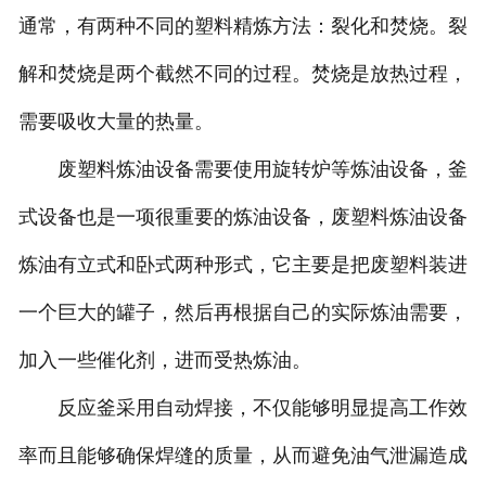
通常，有两种不同的塑料精炼方法：裂化和焚烧。裂
解和焚烧是两个截然不同的过程。焚烧是放热过程，
需要吸收大量的热量。
废塑料炼油设备需要使用旋转炉等炼油设备，釜
式设备也是一项很重要的炼油设备，废塑料炼油设备
炼油有立式和卧式两种形式，它主要是把废塑料装进
一个巨大的罐子，然后再根据自己的实际炼油需要，
加入一些催化剂，进而受热炼油。
反应釜采用自动焊接，不仅能够明显提高工作效
率而且能够确保焊缝的质量，从而避免油气泄漏造成