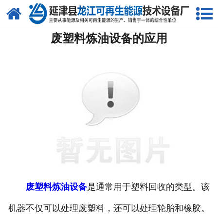
网站首页
废塑料炼油设备的应用
关于我们
产品中心
新闻中心
客户案例
视频中心
资质荣誉
联系我们
废塑料炼油设备
是通常用于塑料回收的类型。该
机器不仅可以处理废塑料，还可以处理轮胎和橡胶。