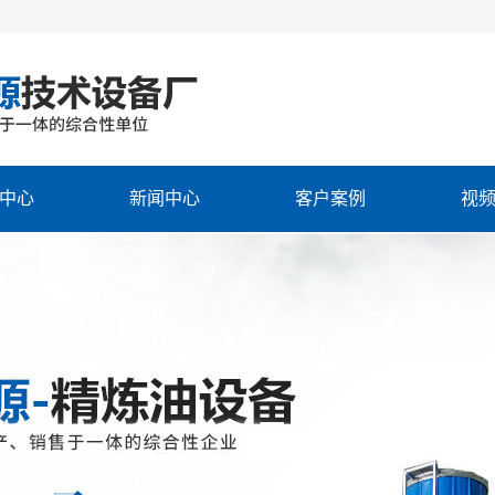
中心
新闻中心
客户案例
视