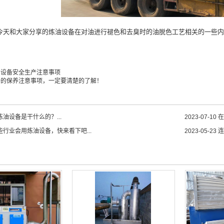
和大家分享的炼油设备在对油进行褪色和去臭时的油脱色工艺相关的一些内
油设备安全生产注意事项
备的保养注意事项，一定要清楚的了解！
油设备是干什么的？...
2023-07-10
在
些行业会用炼油设备，快来看下吧...
2023-05-23
连