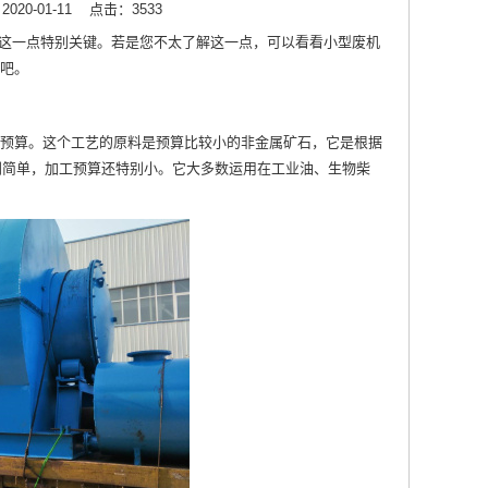
20-01-11
点击：3533
这一点特别关键。若是您不太了解这一点，可以看看小型废机
吧。
预算。这个工艺的原料是预算比较小的非金属矿石，它是根据
别简单，加工预算还特别小。它大多数运用在工业油、生物柴