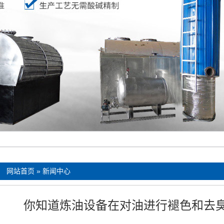
：
网站首页
»
新闻中心
你知道炼油设备在对油进行褪色和去