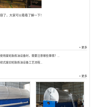
容了，大家可以看看了解一下！
+ 更多
使用废轮胎炼油设备时，需要注意哪些事情？...
续式废旧轮胎炼油设备工艺流程...
+ 更多