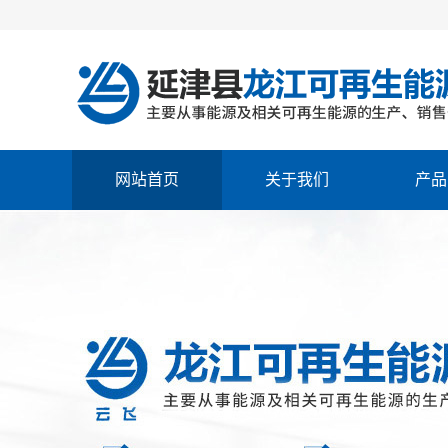
网站首页
关于我们
产品