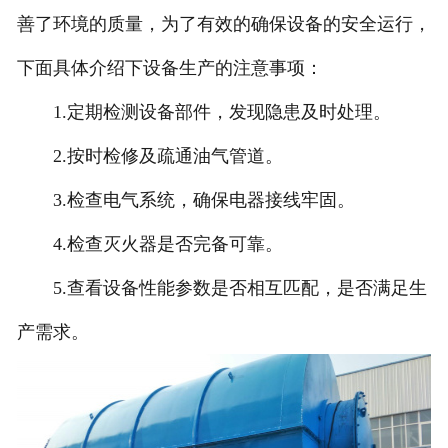
善了环境的质量，为了有效的确保设备的安全运行，
下面具体介绍下设备生产的注意事项：
1.定期检测设备部件，发现隐患及时处理。
2.按时检修及疏通油气管道。
3.检查电气系统，确保电器接线牢固。
4.检查灭火器是否完备可靠。
5.查看设备性能参数是否相互匹配，是否满足生
产需求。