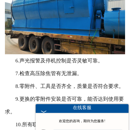
6.声光报警及停机控制是否灵敏可靠。
7.检查高压除焦管有无泄漏。
8.零附件、工具是否齐全，质量是否符合要求。
9.更换的零附件安装是否可靠，能否达到使用要
在线客服
求。
欢迎您的咨询，期待为您服务!
10.所有联接件、紧固件是否紧固、锁定。