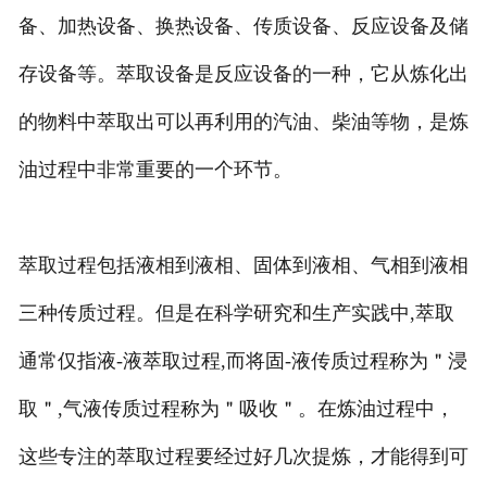
备、加热设备、换热设备、传质设备、反应设备及储
存设备等。萃取设备是反应设备的一种，它从炼化出
的物料中萃取出可以再利用的汽油、柴油等物，是炼
油过程中非常重要的一个环节。
萃取过程包括液相到液相、固体到液相、气相到液相
三种传质过程。但是在科学研究和生产实践中,萃取
通常仅指液-液萃取过程,而将固-液传质过程称为＂浸
取＂,气液传质过程称为＂吸收＂。在炼油过程中，
这些专注的萃取过程要经过好几次提炼，才能得到可