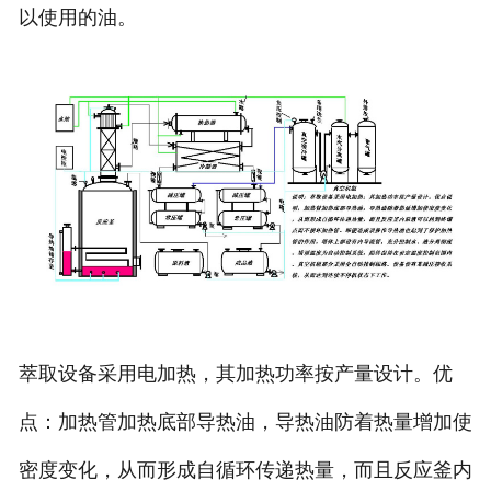
以使用的油。
萃取设备采用电加热，其加热功率按产量设计。优
点：加热管加热底部导热油，导热油防着热量增加使
密度变化，从而形成自循环传递热量，而且反应釜内