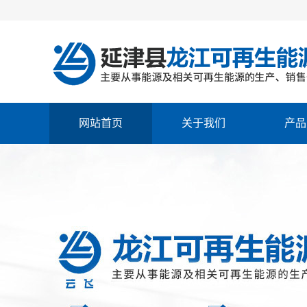
网站首页
关于我们
产品