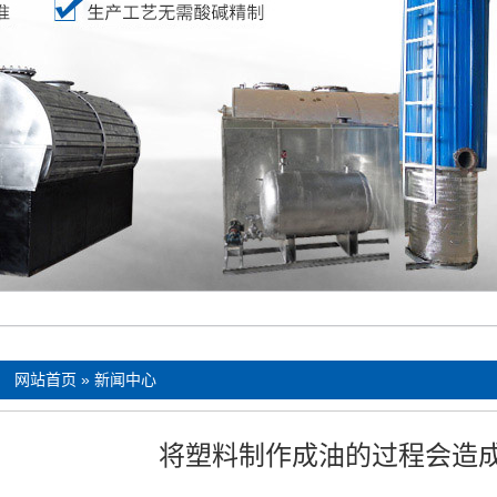
：
网站首页
»
新闻中心
将塑料制作成油的过程会造