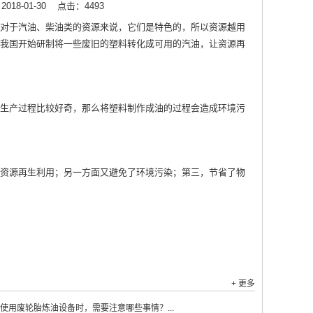
18-01-30
点击：4493
对于汽油、柴油类的资源来说，它们是特色的，所以资源越用
我国开始研制将一些废旧的塑料转化成可用的汽油，让资源再
生产过程比较好奇，那么将塑料制作成油的过程会造成环境污
资源再生利用；另一方面又避免了环境污染；第三，节省了物
+ 更多
使用废轮胎炼油设备时，需要注意哪些事情？...