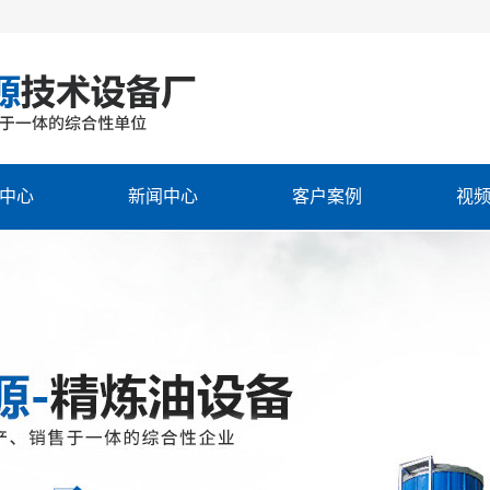
中心
新闻中心
客户案例
视