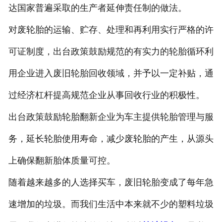
达国家普遍采取的生产者延伸责任制的做法。
对废轮胎的运输、贮存、处理和再利用实行严格的许
可证制度，出台政策鼓励规范的有实力的轮胎循环利
用企业进入废旧轮胎回收领域，并予以一定补贴，通
过经济杠杆提高规范企业从事回收行业的积极性。
出台政策鼓励轮胎翻新企业为车主提供轮胎管理与服
务，延长轮胎使用寿命，减少废轮胎的产生，从源头
上确保翻新胎体质量可控。
随着越来越多的人选择买车，废旧轮胎变成了每年急
速增加的垃圾。而我们生活中本来就不少的塑料垃圾