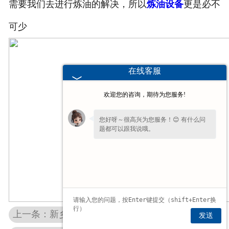
需要我们去进行炼油的解决，所以
炼油设备
更是必不
可少
在线客服
欢迎您的咨询，期待为您服务!
您好呀～很高兴为您服务！😊 有什么问
题都可以跟我说哦。
上一条：新乡龙江专业制造环保炼油设备
发送