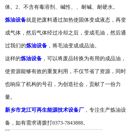
体。2、不含有毒溶剂、碱性、、耐碱、耐硬水。
炼油设备
就是把废料通过加热使固体变成液态，再变
成气体，然后气体经过冷却之后，变成毛油，然后通
过我们的
炼油设备
，将毛油变成成品油。
这样的
炼油设备
，可以将废品转换为有用的成品油，
使资源能够有效的重复利用，不仅节省了资源，同时
也响应了机构的号召，为创造社会，贡献了一份力
量。
新乡市龙江可再生能源技术设备厂
，专注生产炼油设
备，如有需求请拨打0373-7843888。