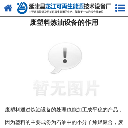
网站首页
废塑料炼油设备的作用
关于我们
产品中心
新闻中心
客户案例
视频中心
资质荣誉
联系我们
废塑料通过炼油设备的处理也能加工成平稳的产品，
因为塑料的主要成份为石油中的小分子烯烃聚合，废