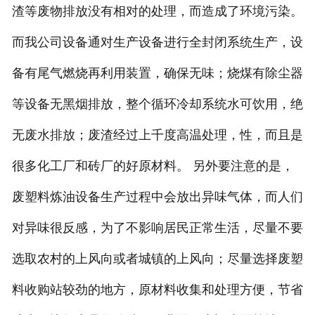
渣等废物排放没有相对的处理，而造成了环境污染。
而我公司设备通对生产设备进行全封闭系统生产，设
备有尾气燃烧再利用装置，确保无味；烧煤有除尘器
等设备无黑烟排放，整个循环冷却系统水可饮用，绝
无废水排放；废渣经过上千度高温处理，性，而且是
很多化工厂和砖厂的好原材料。 另外要注意的是，
废塑料炼油设备生产过程中会放出异味气体，而人们
对异味很反感，为了不影响居民正常生活，尽量不要
选取农村的上风向或者城镇的上风向；尽量选择废塑
料收购站较劲的地方，原材料收集和处理方便，节省