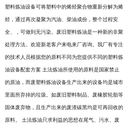
塑料炼油设备可将塑料中的烯烃聚合物重新分解为烯
烃，通过再次凝聚为汽油、柴油成份，整个过程安
全、，可做到无污染。废旧塑料炼油是一种新的非聚
处理方法。欢迎新老客户来电来厂咨询。我厂有专注
的技术人员根据您的原料不同为您提供不同的塑料炼
油设备配套方案 土法炼油所使用的原料是国家禁止
的原油，而废塑料炼油设备生产出来的设备均是城市
里面所弃掉的垃圾。如废旧塑料制品、废橡胶轮胎等
固体废弃物，且生产出来的废渣碳黑均是可再回收的
原料。 土法炼油只求利益的思想在尾气、污水、废