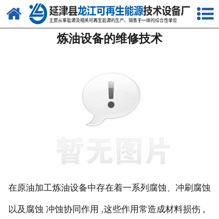
网站首页
炼油设备的维修技术
关于我们
产品中心
新闻中心
客户案例
视频中心
资质荣誉
联系我们
在原油加工炼油设备中存在着一系列腐蚀、冲刷腐蚀
以及腐蚀 冲蚀协同作用 ,这些作用常造成材料损伤 ,