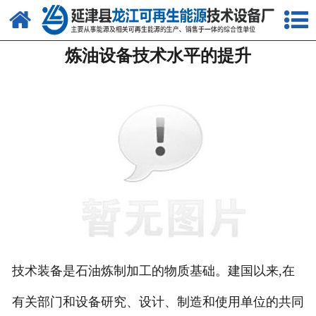
网站首页
炼油设备技术水平的提升
关于我们
产品中心
新闻中心
客户案例
视频中心
资质荣誉
联系我们
技术装备是石油炼制加工的物质基础。建国以来,在
有关部门和设备研究、设计、制造和使用单位的共同