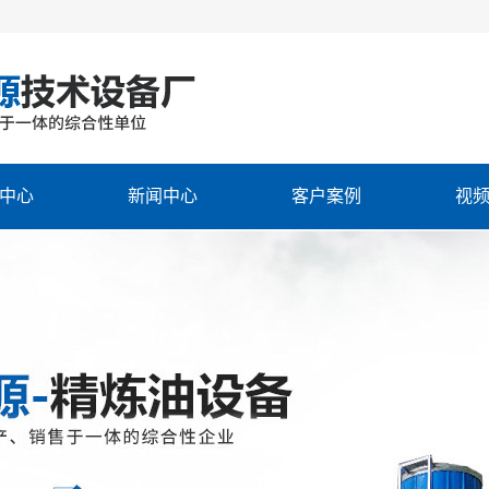
中心
新闻中心
客户案例
视