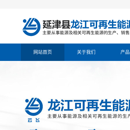
网站首页
关于我们
产品