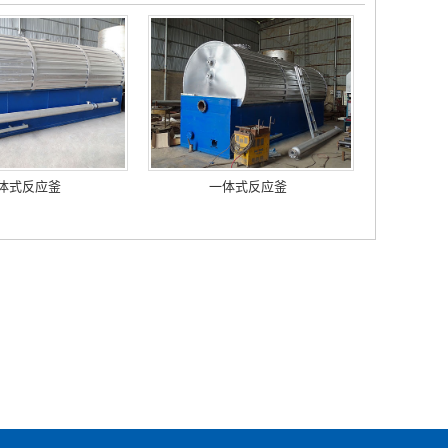
体式反应釜
一体式反应釜