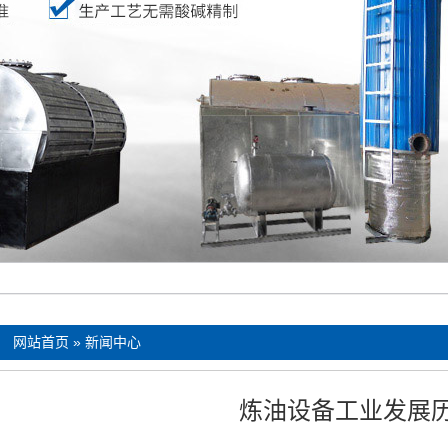
：
网站首页
»
新闻中心
炼油设备工业发展