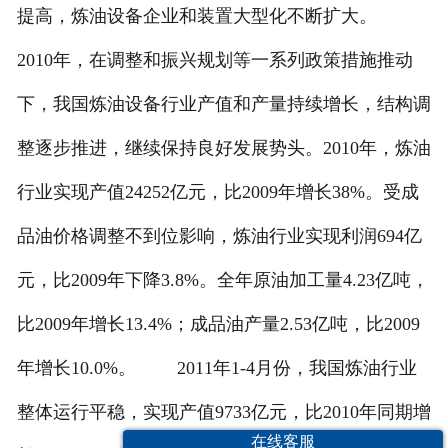
提高，炼油设备企业和装置大型化不断扩大。
2010年，在调整和振兴规划等一系列政策措施推动
下，我国炼油设备行业产值和产量持续增长，结构调
整逐步推进，继续保持良好发展势头。2010年，炼油
行业实现产值24252亿元，比2009年增长38%。受成
品油价格调整不到位影响，炼油行业实现利润694亿
元，比2009年下降3.8%。全年原油加工量4.23亿吨，
比2009年增长13.4%；成品油产量2.53亿吨，比2009
年增长10.0%。 2011年1-4月份，我国炼油行业
整体运行平稳，实现产值9733亿元，比2010年同期增
在线客服