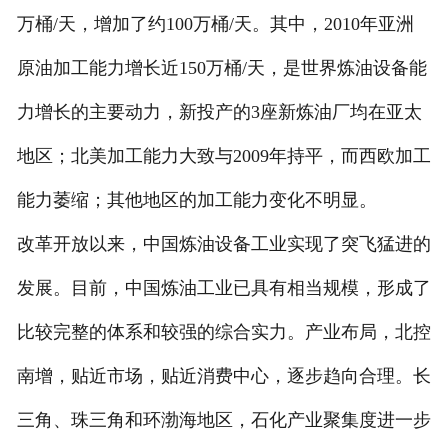
万桶/天，增加了约100万桶/天。其中，2010年亚洲
原油加工能力增长近150万桶/天，是世界炼油设备能
力增长的主要动力，新投产的3座新炼油厂均在亚太
地区；北美加工能力大致与2009年持平，而西欧加工
能力萎缩；其他地区的加工能力变化不明显。
改革开放以来，中国炼油设备工业实现了突飞猛进的
发展。目前，中国炼油工业已具有相当规模，形成了
比较完整的体系和较强的综合实力。产业布局，北控
南增，贴近市场，贴近消费中心，逐步趋向合理。长
三角、珠三角和环渤海地区，石化产业聚集度进一步