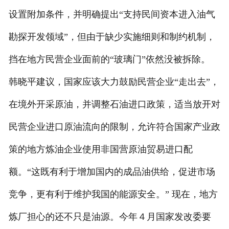
设置附加条件，并明确提出“支持民间资本进入油气
勘探开发领域”，但由于缺少实施细则和制约机制，
挡在地方民营企业面前的“玻璃门”依然没被拆除。
韩晓平建议，国家应该大力鼓励民营企业“走出去”，
在境外开采原油，并调整石油进口政策，适当放开对
民营企业进口原油流向的限制，允许符合国家产业政
策的地方炼油企业使用非国营原油贸易进口配
额。“这既有利于增加国内的成品油供给，促进市场
竞争，更有利于维护我国的能源安全。” 现在，地方
炼厂担心的还不只是油源。今年４月国家发改委要