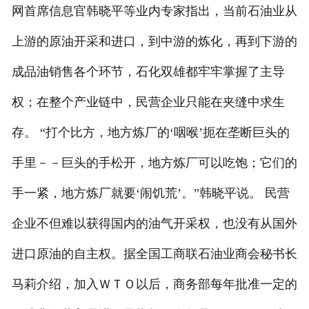
网首席信息官韩晓平等业内专家指出，当前石油业从
上游的原油开采和进口，到中游的炼化，再到下游的
成品油销售各个环节，石化双雄都牢牢掌握了主导
权；在整个产业链中，民营企业只能在夹缝中求生
存。 “打个比方，地方炼厂的‘咽喉’扼在垄断巨头的
手里－－巨头的手松开，地方炼厂可以吃饱；它们的
手一紧，地方炼厂就要‘闹饥荒’。”韩晓平说。 民营
企业不但难以获得国内的油气开采权，也没有从国外
进口原油的自主权。据全国工商联石油业商会秘书长
马莉介绍，加入ＷＴＯ以后，商务部每年批准一定的