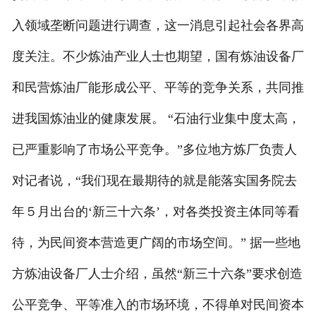
入领域垄断问题进行调查，这一消息引起社会各界高
度关注。不少炼油产业人士也期望，国有炼油设备厂
和民营炼油厂能形成公平、平等的竞争关系，共同推
进我国炼油业的健康发展。 “石油行业集中度太高，
已严重影响了市场公平竞争。”多位地方炼厂负责人
对记者说，“我们现在最期待的就是能落实国务院去
年５月出台的‘新三十六条’，对各类投资主体同等看
待，为民间资本营造更广阔的市场空间。” 据一些地
方炼油设备厂人士介绍，虽然“新三十六条”要求创造
公平竞争、平等准入的市场环境，不得单对民间资本