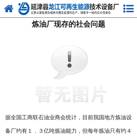
网站首页
炼油厂现存的社会问题
关于我们
产品中心
新闻中心
客户案例
视频中心
资质荣誉
联系我们
据全国工商联石油业商会统计，目前我国地方炼油设
备厂约有１．３亿吨炼油能力，但每年炼油只有约４