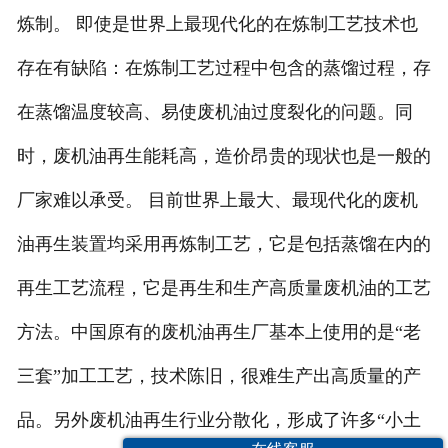
炼制。 即使是世界上最现代化的在炼制工艺技术也
存在有缺陷：在炼制工艺过程中包含的蒸馏过程，存
在蒸馏温度较高、易使废机油过度裂化的问题。同
时，废机油再生能耗高，造价昂贵的现状也是一般的
厂家难以承受。 目前世界上最大、最现代化的废机
油再生装置均采用再炼制工艺，它是包括蒸馏在内的
再生工艺流程，它是再生和生产高质量废机油的工艺
方法。中国原有的废机油再生厂基本上使用的是“老
三套”加工工艺，技术陈旧，很难生产出高质量的产
品。另外废机油再生行业分散化，形成了许多“小土