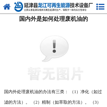
网站首页
国内外是如何处理废机油的
关于我们
产品中心
新闻中心
客户案例
视频中心
资质荣誉
联系我们
国内外处理废机油的办法有三类： （1）净化（如过
滤的方法）。 （2）精制（如萃取的方法）。 （3）