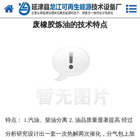
网站首页
废橡胶炼油的技术特点
关于我们
产品中心
新闻中心
客户案例
视频中心
资质荣誉
联系我们
特点： 1.汽油、柴油分离 2. 油品质量显著提高 经过
分析研究设计出一套一次热解两次催化，分气包上加