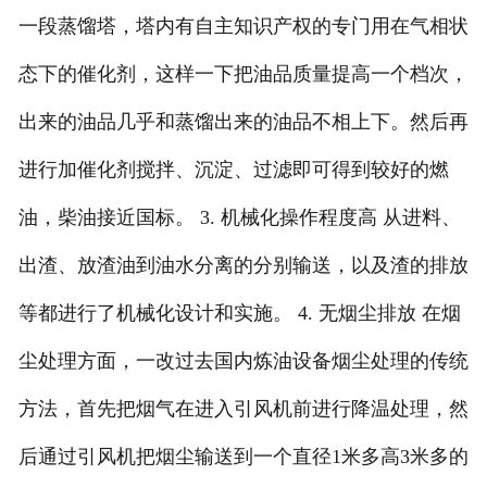
一段蒸馏塔，塔内有自主知识产权的专门用在气相状
态下的催化剂，这样一下把油品质量提高一个档次，
出来的油品几乎和蒸馏出来的油品不相上下。然后再
进行加催化剂搅拌、沉淀、过滤即可得到较好的燃
油，柴油接近国标。 3. 机械化操作程度高 从进料、
出渣、放渣油到油水分离的分别输送，以及渣的排放
等都进行了机械化设计和实施。 4. 无烟尘排放 在烟
尘处理方面，一改过去国内炼油设备烟尘处理的传统
方法，首先把烟气在进入引风机前进行降温处理，然
后通过引风机把烟尘输送到一个直径1米多高3米多的