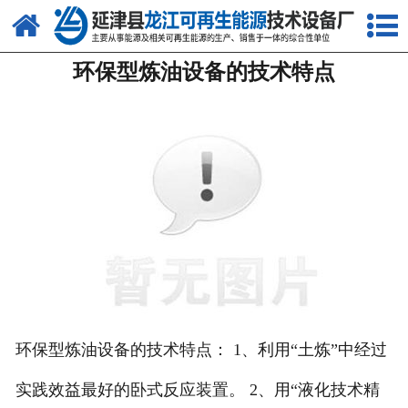
网站首页
环保型炼油设备的技术特点
关于我们
产品中心
新闻中心
客户案例
视频中心
资质荣誉
联系我们
环保型炼油设备的技术特点： 1、利用“土炼”中经过
实践效益最好的卧式反应装置。 2、用“液化技术精