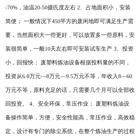
-70%，油温20-50摄氏度左右 2、占地面积小，安装
简便； 一般情况下450平方的废闲地即可满足生产需
要，当然面积大一些更好，可以放置多一些原料，安
装很简单，一般10天左右即可安装试车生产 3、投资
小，回报快； 废塑料炼油设备根据投料量的不同，
投资从6.8万元—8万元—9.5万元不等，年收入8—60
万元不等，原料充足的话，只需要几个月可以全部收
回投资。 4、安全环保，常压作业； 废塑料炼油设
备操作简单，方便，安全性能高，常压作业，高效稳
定，设计有专门的除尘系统，在整个炼油生产的过程