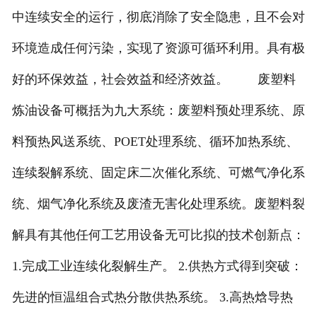
中连续安全的运行，彻底消除了安全隐患，且不会对
环境造成任何污染，实现了资源可循环利用。具有极
好的环保效益，社会效益和经济效益。 废塑料
炼油设备可概括为九大系统：废塑料预处理系统、原
料预热风送系统、POET处理系统、循环加热系统、
连续裂解系统、固定床二次催化系统、可燃气净化系
统、烟气净化系统及废渣无害化处理系统。废塑料裂
解具有其他任何工艺用设备无可比拟的技术创新点：
1.完成工业连续化裂解生产。 2.供热方式得到突破：
先进的恒温组合式热分散供热系统。 3.高热焓导热