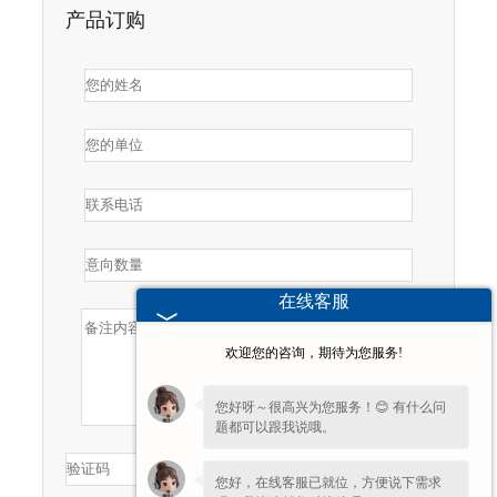
产品订购
在线客服
欢迎您的咨询，期待为您服务!
您好呀～很高兴为您服务！😊 有什么问
题都可以跟我说哦。
您好，在线客服已就位，方便说下需求