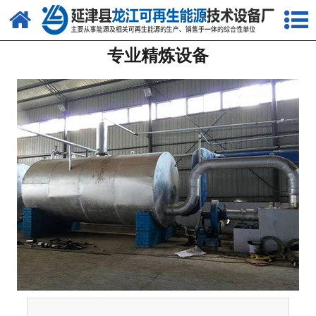
网站首页
专业精炼设备
关于我们
产品中心
新闻中心
客户案例
视频中心
资质荣誉
联系我们