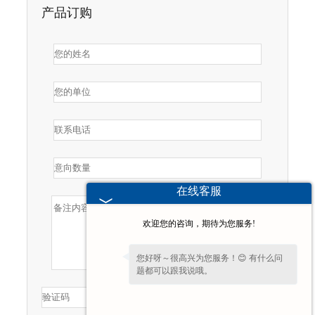
产品订购
在线客服
欢迎您的咨询，期待为您服务!
您好呀～很高兴为您服务！😊 有什么问
题都可以跟我说哦。