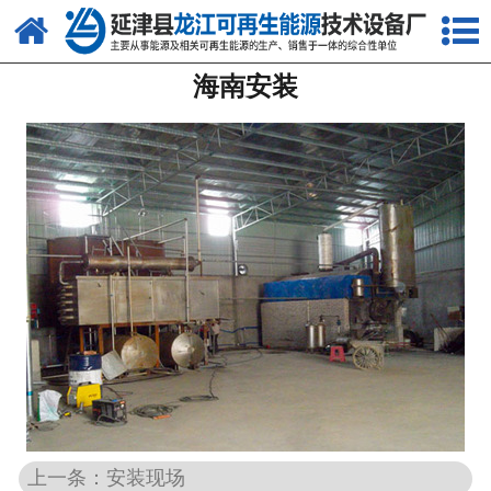
网站首页
海南安装
关于我们
产品中心
新闻中心
客户案例
视频中心
资质荣誉
联系我们
上一条：安装现场