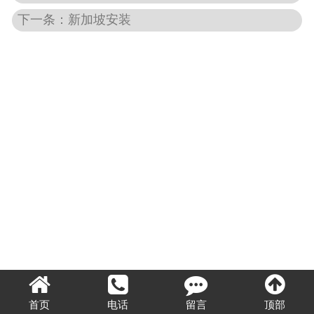
下一条：新加坡安装
首页
电话
留言
顶部