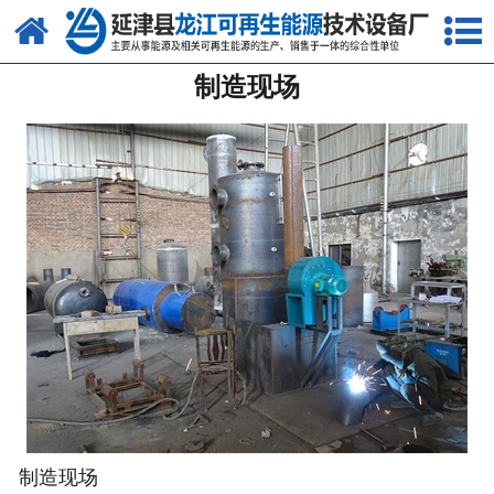
网站首页
制造现场
关于我们
产品中心
新闻中心
客户案例
视频中心
资质荣誉
联系我们
制造现场