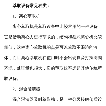
萃取设备常见种类：
1、离心萃取机
离心萃取机是萃取设备中比较常用的一种设备，
它是借助离心力进行萃取的，结构和盘式离心机比较
相似，这种离心萃取机的点是可以萃取不混溶的液
体，而且离心萃取机在使用时不会出现噪音打扰周围
环境，处理量也很大，它的萃取效率远超其他传统萃
取设备。
2、混合澄清器
混合澄清器又叫萃取槽，是一种分级接触传质设