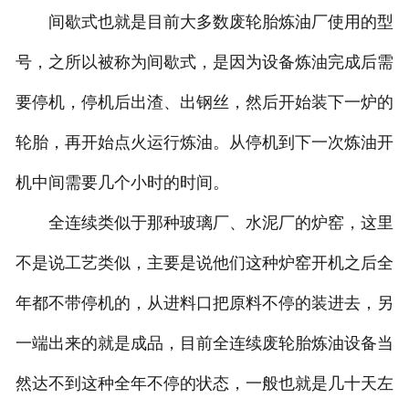
间歇式也就是目前大多数废轮胎炼油厂使用的型
号，之所以被称为间歇式，是因为设备炼油完成后需
要停机，停机后出渣、出钢丝，然后开始装下一炉的
轮胎，再开始点火运行炼油。从停机到下一次炼油开
机中间需要几个小时的时间。
全连续类似于那种玻璃厂、水泥厂的炉窑，这里
不是说工艺类似，主要是说他们这种炉窑开机之后全
年都不带停机的，从进料口把原料不停的装进去，另
一端出来的就是成品，目前全连续废轮胎炼油设备当
然达不到这种全年不停的状态，一般也就是几十天左