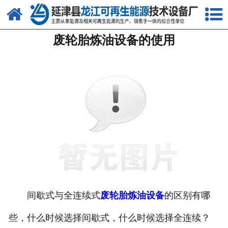
网站首页
废轮胎炼油设备的使用
关于我们
产品中心
新闻中心
客户案例
视频中心
资质荣誉
联系我们
间歇式与全连续式
废轮胎炼油设备
的区别有哪
些，什么时候选择间歇式，什么时候选择全连续？