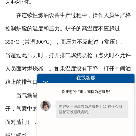
为4-6小时。
在连续性炼油设备生产过程中，操作人员应严格
控制炉膛的温度和压力。炉子的高温度不应超过
350°C（常温300°C），高压力不应超过（常压）。
当超过此压力时，打开排气燃烧喷枪（点火时不允许
人员面对燃烧器）。如果温度没有下降，打开中间油
在线客服
箱上的排气口（无点火）
欢迎您的咨询，期待为您服务!
当气囊温度降至50°C时，裂缝完成，排气阀打
您好呀～很高兴为您服务！😊 有什么问
开，气囊中的气体排空，然后打开渣门（此人不允许
题都可以跟我说哦。
面对渣门），炉渣排出。炉渣完成后，打开进料门并
拔出钢丝。