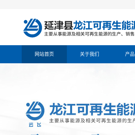
网站首页
关于我们
产品