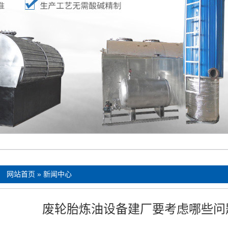
：
网站首页
»
新闻中心
废轮胎炼油设备建厂要考虑哪些问