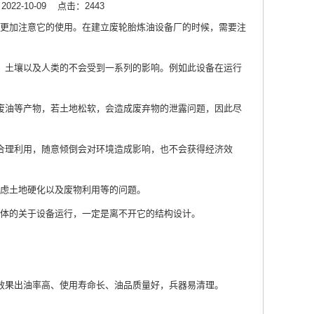
22-10-09
点击：2443
更加注意它的使用。在建立废轮胎炼油设备厂的时候，需要注
土壤以及人类的不会受到一系列的影响。例如此设备在运行
油等产物，若土地松软，会造成废弃物的泄露问题，因此尽
理利用，随意倾倒会对环境造成影响，也不会获得经济效
虑土地硬化以及废物利用等的问题。
体的关于设备运行，一定是离不开它的结构设计。
果出油率高、使用寿命长、油品质量好，兵器易清理。