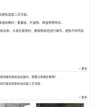
。
且避免造成二次污染。
保温效果好；重量轻、升温快、降温快等特点。
现出来，大家在使用时，要按照规范进行操作，避免不好的后
+ 更多
使用废轮胎炼油设备时，需要注意哪些事情？...
续式废旧轮胎炼油设备工艺流程...
+ 更多