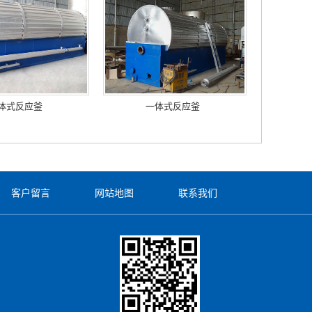
体式反应釜
一体式反应釜
客户留言
网站地图
联系我们