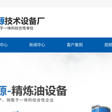
中心
新闻中心
客户案例
视