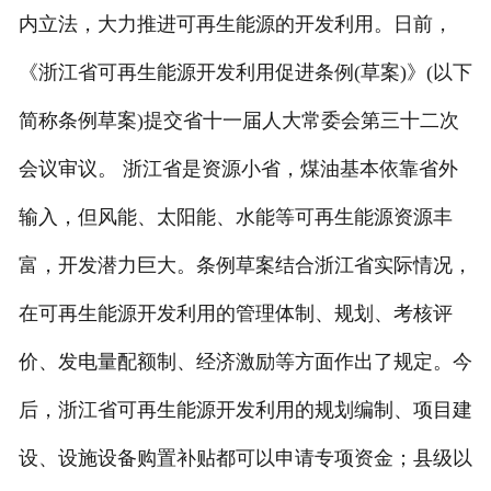
内立法，大力推进可再生能源的开发利用。日前，
《浙江省可再生能源开发利用促进条例(草案)》(以下
简称条例草案)提交省十一届人大常委会第三十二次
会议审议。 浙江省是资源小省，煤油基本依靠省外
输入，但风能、太阳能、水能等可再生能源资源丰
富，开发潜力巨大。条例草案结合浙江省实际情况，
在可再生能源开发利用的管理体制、规划、考核评
价、发电量配额制、经济激励等方面作出了规定。今
后，浙江省可再生能源开发利用的规划编制、项目建
设、设施设备购置补贴都可以申请专项资金；县级以