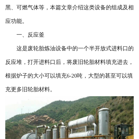
黑、可燃气体等，本篇文章介绍这类设备的组成及相
应功能。
一、反应釜
这是废轮胎炼油设备中的一个半开放式进料口的
反应堆，打开进料口后，将废旧轮胎材料填充进去，
根据炉子的大小可以填充6-20吨，大型的甚至可以填
充更多旧轮胎材料。