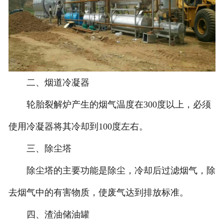
二、烟道冷凝器
轮胎裂解炉产生的烟气温度在300度以上，必须
使用冷凝器将其冷却到100度左右。
三、除尘塔
除尘塔的主要功能是除尘，冷却后过滤烟气，除
去烟气中的有害物质，使废气达到排放标准。
四、渣油储油罐