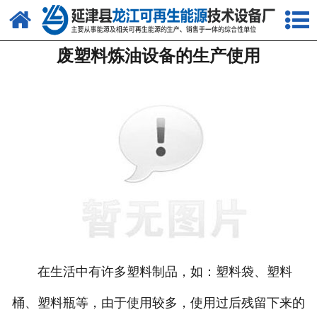
网站首页
废塑料炼油设备的生产使用
关于我们
产品中心
新闻中心
客户案例
视频中心
资质荣誉
联系我们
在生活中有许多塑料制品，如：塑料袋、塑料
桶、塑料瓶等，由于使用较多，使用过后残留下来的