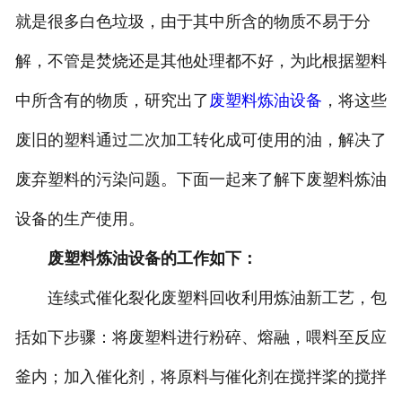
就是很多白色垃圾，由于其中所含的物质不易于分
解，不管是焚烧还是其他处理都不好，为此根据塑料
中所含有的物质，研究出了
废塑料炼油设备
，将这些
废旧的塑料通过二次加工转化成可使用的油，解决了
废弃塑料的污染问题。下面一起来了解下废塑料炼油
设备的生产使用。
废塑料炼油设备的工作如下：
连续式催化裂化废塑料回收利用炼油新工艺，包
括如下步骤：将废塑料进行粉碎、熔融，喂料至反应
釜内；加入催化剂，将原料与催化剂在搅拌桨的搅拌