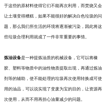
于这些的原材料使得它们不能再次利用，而焚烧又会
让土壤变得糟糕，如果不能很好的解决白色垃圾的问
题，那么我们所生活的环境将逐渐被污染，因此将这
些垃圾合理利用就成了一件非常重要的事情。
炼油设备
是一种提炼油质的机械设备，它可以将橡
胶、塑料等物质中的油性物质提取出现，再通过炼油
剂等的辅助，使不能处理的垃圾再次使用转换成可使
用的油品，可以说实现了变废为宝的目的，让资源再
次使用，从而不用再担心油量减少的问题。