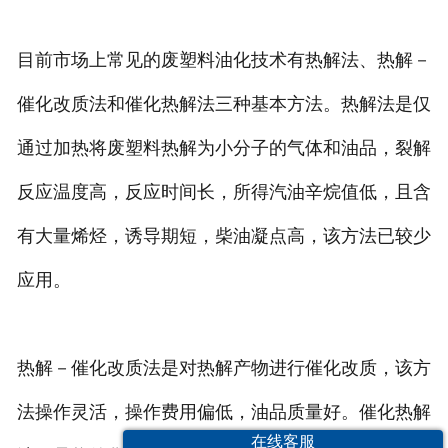
目前市场上常见的废塑料油化技术有热解法、热解－
催化改质法和催化热解法三种基本方法。热解法是仅
通过加热将废塑料热解为小分子的气体和油品，裂解
反应温度高，反应时间长，所得汽油辛烷值低，且含
有大量烯烃，诱导期短，柴油凝点高，该方法已较少
应用。
热解－催化改质法是对热解产物进行催化改质，该方
法操作灵活，操作费用偏低，油品质量好。催化热解
在线客服