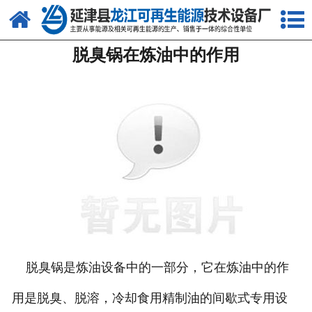
网站首页
脱臭锅在炼油中的作用
关于我们
产品中心
新闻中心
客户案例
视频中心
资质荣誉
联系我们
脱臭锅是炼油设备中的一部分，它在炼油中的作
用是脱臭、脱溶，冷却食用精制油的间歇式专用设