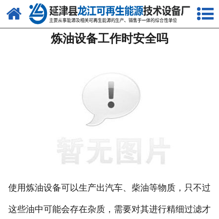
网站首页
炼油设备工作时安全吗
关于我们
产品中心
新闻中心
客户案例
视频中心
资质荣誉
联系我们
使用炼油设备可以生产出汽车、柴油等物质，只不过
这些油中可能会存在杂质，需要对其进行精细过滤才