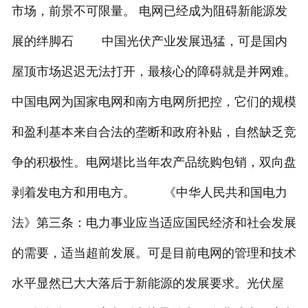
市场，前景不可限量。 电网已经成为阻碍新能源发
展的绊脚石 中国光伏产业发展迅猛，可是国内
屋顶市场迟迟无法打开，最核心的障碍就是并网难。
中国电网为国家电网和南方电网所把控，它们的规模
和盈利基本来自合法的垄断和政府补贴，自然缺乏竞
争的积极性。电网堪比当年农产品统购包销，双向盘
剥着发电方和用电方。 《中华人民共和国电力
法》第三条：电力事业应当适应国民经济和社会发展
的需要，适当超前发展。可是目前电网的管理和技术
水平显然已大大落后于新能源的发展要求。光伏屋