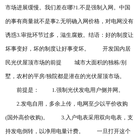
市场进展缓慢。我们差在哪?1.不是强制入网。中国
的事有商量就不是事2.无明确入网价格，对电网没有
诱惑3.审批环节过多，滋生腐败。结语：好的制度让
坏事变好，坏的制度让好事变坏。 开发国内居
民光伏屋顶市场的前提 城市大面积的独栋/别
墅，农村的平房/独院都是潜在的光伏屋顶市场。
前提是： 1.强制光伏发电用户侧并网。
2.发电自用，多余上传，电网至少以平价收购
(国外高价收购)。 3.入户电表采用双向电表，支
持发电倒转，以净用电量计费。 一旦打开这个