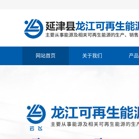
网站首页
关于我们
产品