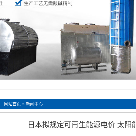
：
网站首页
»
新闻中心
日本拟规定可再生能源电价 太阳