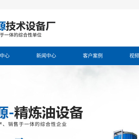
中心
新闻中心
客户案例
视