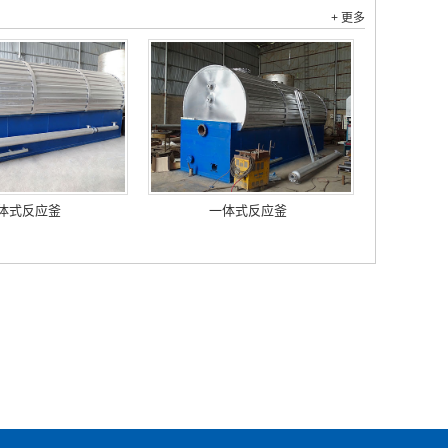
+ 更多
体式反应釜
一体式反应釜